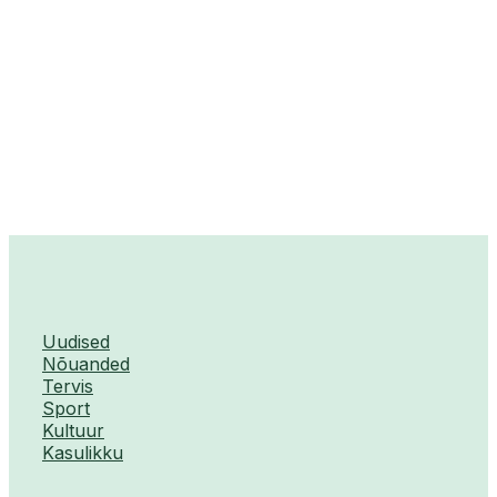
Uudised
Nõuanded
Tervis
Sport
Kultuur
Kasulikku