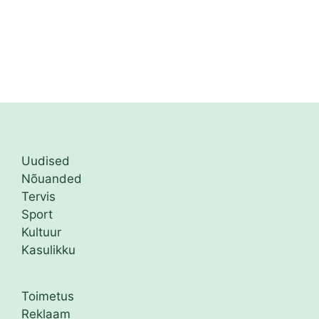
Uudised
Nõuanded
Tervis
Sport
Kultuur
Kasulikku
Toimetus
Reklaam