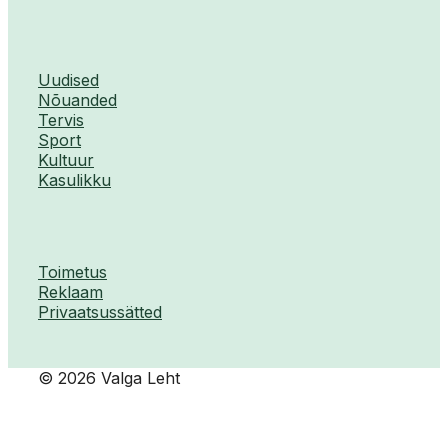
Uudised
Nõuanded
Tervis
Sport
Kultuur
Kasulikku
Toimetus
Reklaam
Privaatsussätted
© 2026 Valga Leht