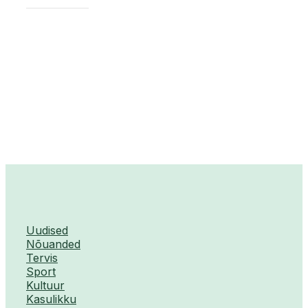
Uudised
Nõuanded
Tervis
Sport
Kultuur
Kasulikku