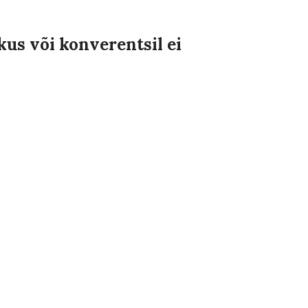
us või konverentsil ei